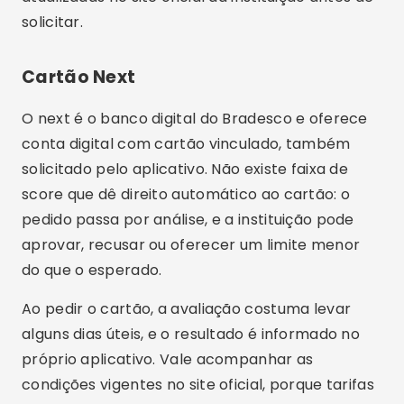
solicitar.
Cartão Next
O next é o banco digital do Bradesco e oferece
conta digital com cartão vinculado, também
solicitado pelo aplicativo. Não existe faixa de
score que dê direito automático ao cartão: o
pedido passa por análise, e a instituição pode
aprovar, recusar ou oferecer um limite menor
do que o esperado.
Ao pedir o cartão, a avaliação costuma levar
alguns dias úteis, e o resultado é informado no
próprio aplicativo. Vale acompanhar as
condições vigentes no site oficial, porque tarifas