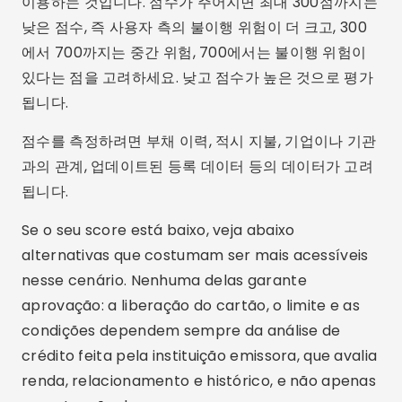
이용하는 것입니다. 점수가 주어지면 최대 300점까지는
낮은 점수, 즉 사용자 측의 불이행 위험이 더 크고, 300
에서 700까지는 중간 위험, 700에서는 불이행 위험이
있다는 점을 고려하세요. 낮고 점수가 높은 것으로 평가
됩니다.
점수를 측정하려면 부채 이력, 적시 지불, 기업이나 기관
과의 관계, 업데이트된 등록 데이터 등의 데이터가 고려
됩니다.
Se o seu score está baixo, veja abaixo
alternativas que costumam ser mais acessíveis
nesse cenário. Nenhuma delas garante
aprovação: a liberação do cartão, o limite e as
condições dependem sempre da análise de
crédito feita pela instituição emissora, que avalia
renda, relacionamento e histórico, e não apenas