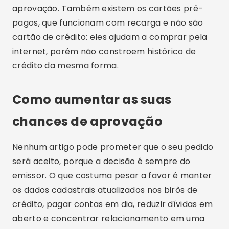
aprovação. Também existem os cartões pré-
pagos, que funcionam com recarga e não são
cartão de crédito: eles ajudam a comprar pela
internet, porém não constroem histórico de
crédito da mesma forma.
Como aumentar as suas
chances de aprovação
Nenhum artigo pode prometer que o seu pedido
será aceito, porque a decisão é sempre do
emissor. O que costuma pesar a favor é manter
os dados cadastrais atualizados nos birôs de
crédito, pagar contas em dia, reduzir dívidas em
aberto e concentrar relacionamento em uma