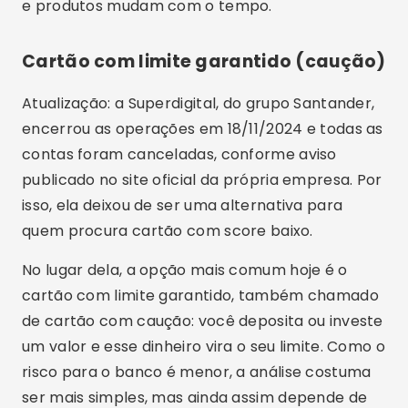
e produtos mudam com o tempo.
Cartão com limite garantido (caução)
Atualização: a Superdigital, do grupo Santander,
encerrou as operações em 18/11/2024 e todas as
contas foram canceladas, conforme aviso
publicado no site oficial da própria empresa. Por
isso, ela deixou de ser uma alternativa para
quem procura cartão com score baixo.
No lugar dela, a opção mais comum hoje é o
cartão com limite garantido, também chamado
de cartão com caução: você deposita ou investe
um valor e esse dinheiro vira o seu limite. Como o
risco para o banco é menor, a análise costuma
ser mais simples, mas ainda assim depende de