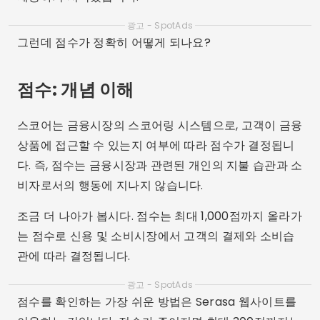
광고 - SpotAds
그런데 점수가 정확히 어떻게 되나요?
점수: 개념 이해
스코어는 금융시장의 스코어링 시스템으로, 고객이 금융
상품에 접근할 수 있는지 여부에 따라 점수가 결정됩니
다. 즉, 점수는 금융시장과 관련된 개인의 지불 습관과 소
비자로서의 행동에 지나지 않습니다.
조금 더 나아가 봅시다. 점수는 최대 1,000점까지 올라가
는 점수로 신용 및 소비시장에서 고객의 결제와 소비습
관에 따라 결정됩니다.
광고 - SpotAds
점수를 확인하는 가장 쉬운 방법은 Serasa 웹사이트를