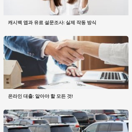
캐시백 앱과 유료 설문조사: 실제 작동 방식
온라인 대출: 알아야 할 모든 것!