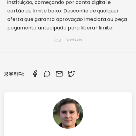
instituição, começando por conta digital e
cartão de limite baixo. Desconfie de qualquer
oferta que garanta aprovação imediata ou peça
pagamento antecipado para liberar limite.
광고 - SpotAds
공유하다: