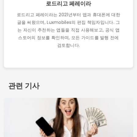
로드리고 페레이라
로드리고 페레이라는 2021년부터 앱과 휴대폰에 대한
글을 써왔으며, Luxmobiles의 편집 책임자입니다. 그
는 자신이 추천하는 앱들을 직접 사용해보고, 공식 앱
스토어의 정보를 확인하며, 모든 가이드를 발행 전에
검토합니다.
관련 기사