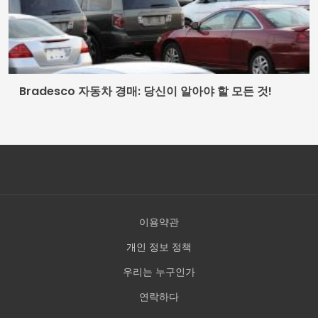
Bradesco 자동차 경매: 당신이 알아야 할 모든 것!
이용약관
개인 정보 정책
우리는 누구인가
연락하다