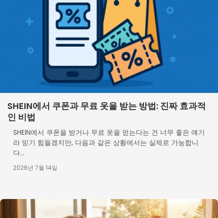
SHEIN에서 쿠폰과 무료 옷을 받는 방법: 진짜 효과적
인 비법
SHEIN에서 쿠폰을 받거나 무료 옷을 얻는다는 건 너무 좋은 얘기
라 믿기 힘들겠지만, 다음과 같은 상황에서는 실제로 가능합니
다...
2026년 7월 14일