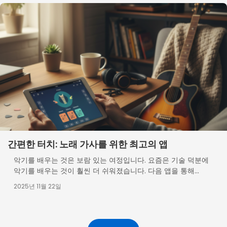
간편한 터치: 노래 가사를 위한 최고의 앱
악기를 배우는 것은 보람 있는 여정입니다. 요즘은 기술 덕분에
악기를 배우는 것이 훨씬 더 쉬워졌습니다. 다음 앱을 통해...
2025년 11월 22일