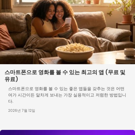
스마트폰으로 영화를 볼 수 있는 최고의 앱 (무료 및
유료)
스마트폰으로 영화를 볼 수 있는 좋은 앱들을 갖추는 것은 어떤
여가 시간이든 알차게 보내는 가장 실용적이고 저렴한 방법입니
다.
2026년 7월 12일