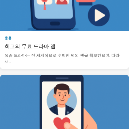
응용
최고의 무료 드라마 앱
요즘 드라마는 전 세계적으로 수백만 명의 팬을 확보했으며, 따라
서…