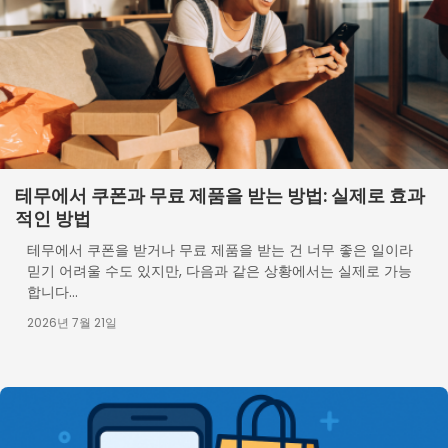
테무에서 쿠폰과 무료 제품을 받는 방법: 실제로 효과
적인 방법
테무에서 쿠폰을 받거나 무료 제품을 받는 건 너무 좋은 일이라
믿기 어려울 수도 있지만, 다음과 같은 상황에서는 실제로 가능
합니다...
2026년 7월 21일