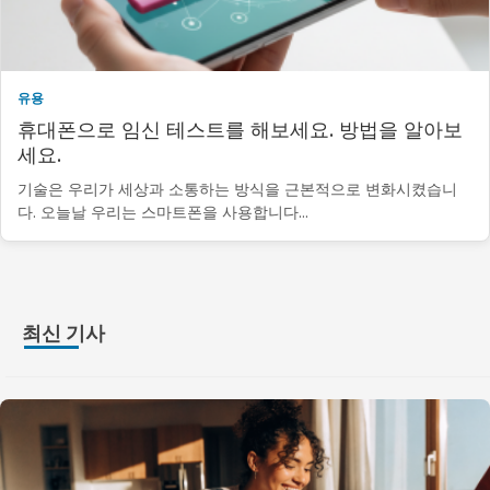
유용
휴대폰으로 임신 테스트를 해보세요. 방법을 알아보
세요.
기술은 우리가 세상과 소통하는 방식을 근본적으로 변화시켰습니
다. 오늘날 우리는 스마트폰을 사용합니다…
최신 기사