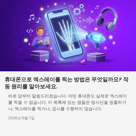
휴대폰으로 엑스레이를 찍는 방법은 무엇일까요? 작
동 원리를 알아보세요.
바로 답부터 말씀드리겠습니다. 어떤 휴대폰도 실제로 엑스레이
를 찍을 수 없습니다. 이 목록에 있는 앱들은 방사선을 방출하거
나, 엑스레이를 찍거나, 검사를 수행하지 않습니다.
2026년 6월 7일