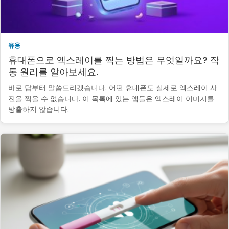
유용
휴대폰으로 엑스레이를 찍는 방법은 무엇일까요? 작
동 원리를 알아보세요.
바로 답부터 말씀드리겠습니다. 어떤 휴대폰도 실제로 엑스레이 사
진을 찍을 수 없습니다. 이 목록에 있는 앱들은 엑스레이 이미지를
방출하지 않습니다.