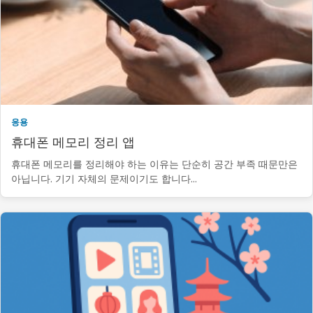
응용
휴대폰 메모리 정리 앱
휴대폰 메모리를 정리해야 하는 이유는 단순히 공간 부족 때문만은
아닙니다. 기기 자체의 문제이기도 합니다…