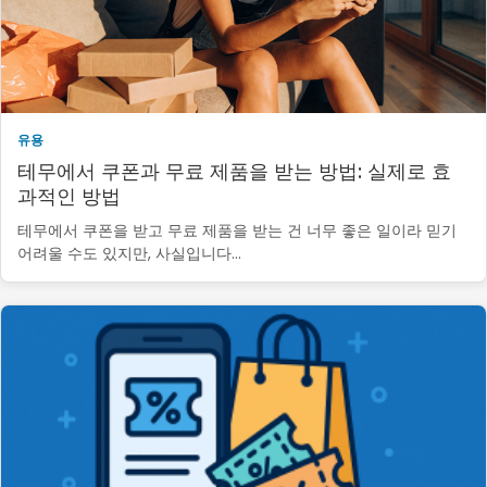
유용
테무에서 쿠폰과 무료 제품을 받는 방법: 실제로 효
과적인 방법
테무에서 쿠폰을 받고 무료 제품을 받는 건 너무 좋은 일이라 믿기
어려울 수도 있지만, 사실입니다…