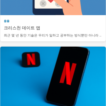
응용
크리스천 데이트 앱
최근 몇 년 동안 기술은 우리가 일하고 공부하는 방식뿐만 아니라 ...