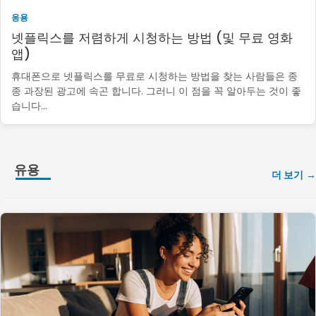
응용
넷플릭스를 저렴하게 시청하는 방법 (및 무료 영화
앱)
휴대폰으로 넷플릭스를 무료로 시청하는 방법을 찾는 사람들은 종
종 과장된 광고에 속곤 합니다. 그러니 이 점을 꼭 알아두는 것이 좋
습니다...
유용
더 보기