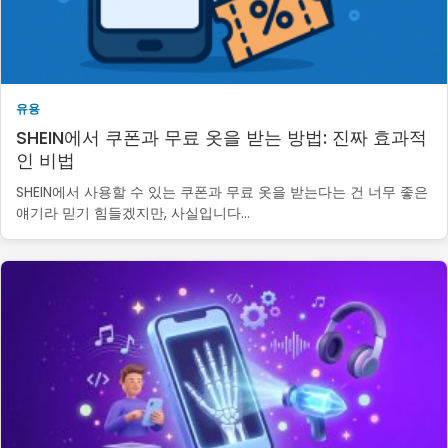
유용
SHEIN에서 쿠폰과 무료 옷을 받는 방법: 진짜 효과적
인 비법
SHEIN에서 사용할 수 있는 쿠폰과 무료 옷을 받는다는 건 너무 좋은
얘기라 믿기 힘들겠지만, 사실입니다…