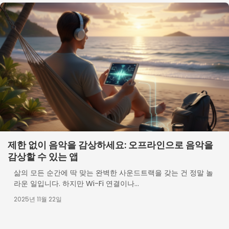
제한 없이 음악을 감상하세요: 오프라인으로 음악을
감상할 수 있는 앱
삶의 모든 순간에 딱 맞는 완벽한 사운드트랙을 갖는 건 정말 놀
라운 일입니다. 하지만 Wi-Fi 연결이나...
2025년 11월 22일