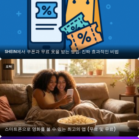
SHEIN에서 쿠폰과 무료 옷을 받는 방법: 진짜 효과적인 비법
오락
스마트폰으로 영화를 볼 수 있는 최고의 앱 (무료 및 유료)