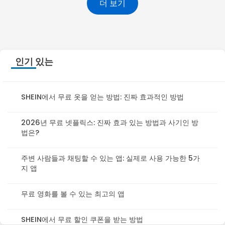
더 보기
인기 있는
SHEIN에서 무료 옷을 얻는 방법: 진짜 효과적인 방법
2026년 무료 넷플릭스: 진짜 효과 있는 방법과 사기인 방
법은?
주변 사람들과 채팅할 수 있는 앱: 실제로 사용 가능한 5가
지 앱
무료 영화를 볼 수 있는 최고의 앱
SHEIN에서 무료 할인 쿠폰을 받는 방법