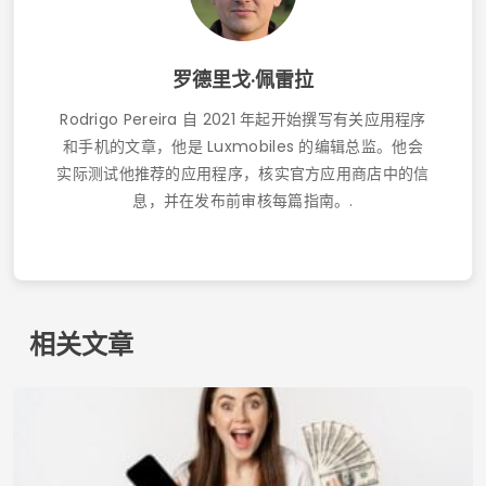
罗德里戈·佩雷拉
Rodrigo Pereira 自 2021 年起开始撰写有关应用程序
和手机的文章，他是 Luxmobiles 的编辑总监。他会
实际测试他推荐的应用程序，核实官方应用商店中的信
息，并在发布前审核每篇指南。.
相关文章