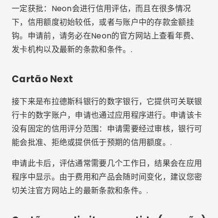
一定获批：Neon会进行信用评估，而且在很多情况
下，信用额度初始较低，或者与账户中的存款金额挂
钩。申请前，请务必在Neon的官方网站上查看年费、
发卡机构以及最新的条款和条件。.
Cartão Next
接下来是布拉德斯科银行的数字银行，它提供可关联银
行卡的数字账户，申请也通过应用程序进行。申请该卡
没有固定的信用评分范围：申请需要经过审核，银行可
能会批准、拒绝或提供低于预期的信用额度。.
申请此卡后，评估通常需要几个工作日，结果会在应用
程序中显示。由于费用和产品会随时间变化，建议您密
切关注官方网站上的最新条款和条件。.