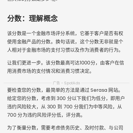
分数：理解概念
该分数是一个金融市场评分系统，它基于客户是否有权
使用金融产品的分数。换句话说，这个分数无非就是个
人相对于金融市场的支付习惯以及作为消费者的行为。
让我们更进一步。该分数最高可达1000分，由客户在信
用消费市场的支付情况和消费习惯决定。
广告 - SpotAds
要检查您的分数，最简单的方法是通过 Serasa 网站。
给定您的分数，考虑到 300 分以下我们为低分，即用户
违约风险较大，从 300 到 700 分我们为中等风险，从
700 分为违约风险评分低，评分高。
为了衡量分数，需要考虑债务历史、及时付款、与公司