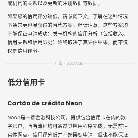
或机构的关系以及更新的注册数据等数据。
如果您的信用评分较低，请参阅下文，了解在这种情况
下通常更容易获得的替代方案。但请注意，这些方案均
不能保证申请成功：发卡机构的信用分析（包括收入、
信用关系和信用历史）始终取决于其评估结果，而不仅
仅是信用评分。.
广告 - SpotAds
低分信用卡
Cartão de crédito Neon
Neon是一家金融科技公司，提供包含信用卡在内的数
字账户，所有流程均可通过其应用程序完成，无需前往
实体网点。信用评分低并不妨碍您申请，但也不能保证