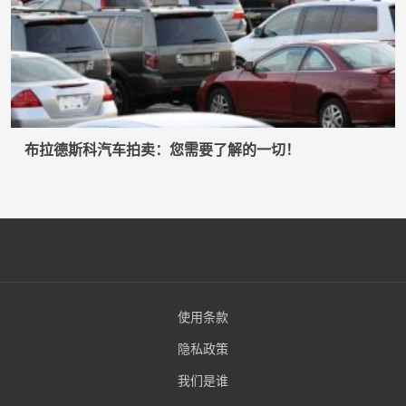
布拉德斯科汽车拍卖：您需要了解的一切！
使用条款
隐私政策
我们是谁