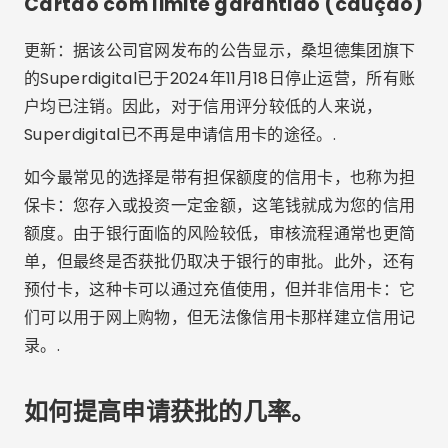
Cartão com limite garantido (caução)
更新：据该公司官网发布的公告显示，桑坦德集团旗下
的Superdigital已于2024年11月18日停止运营，所有账
户均已注销。因此，对于信用评分较低的人来说，
Superdigital已不再是申请信用卡的途径。.
如今最常见的选择是带有担保额度的信用卡，也称为担
保卡：您存入或投资一定金额，这笔钱就成为您的信用
额度。由于银行面临的风险较低，审核流程通常也更简
单，但最终是否获批仍取决于银行的审批。此外，还有
预付卡，这种卡可以通过充值使用，但并非信用卡：它
们可以用于网上购物，但无法像信用卡那样建立信用记
录。.
如何提高申请获批的几率。