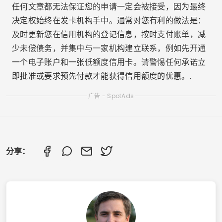
任何文章都无法保证您的申请一定会被接受，因为最终
决定权始终在发卡机构手中。通常对您有利的做法是：
及时更新您在信用机构的登记信息，按时支付账单，减
少未偿债务，并集中与一家机构建立联系，例如先开通
一个电子账户和一张低额度信用卡。请警惕任何承诺立
即批准或要求预先付款才能获得信用额度的优惠。.
广告 - SpotAds
分享：