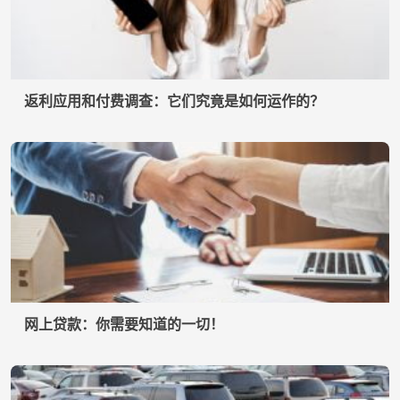
返利应用和付费调查：它们究竟是如何运作的？
网上贷款：你需要知道的一切！