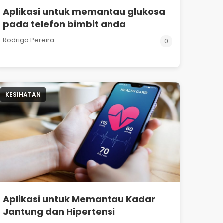
Aplikasi untuk memantau glukosa
pada telefon bimbit anda
Rodrigo Pereira
0
KESIHATAN
Aplikasi untuk Memantau Kadar
Jantung dan Hipertensi