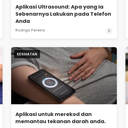
Aplikasi Ultrasound: Apa yang Ia
Sebenarnya Lakukan pada Telefon
Anda
Rodrigo Pereira
0
KESIHATAN
Aplikasi untuk merekod dan
memantau tekanan darah anda.