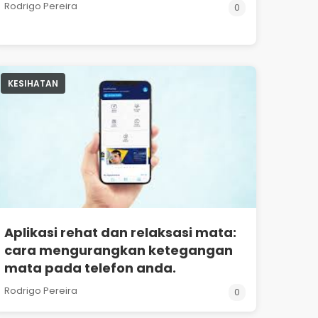
Rodrigo Pereira
0
KESIHATAN
Aplikasi rehat dan relaksasi mata:
cara mengurangkan ketegangan
mata pada telefon anda.
Rodrigo Pereira
0