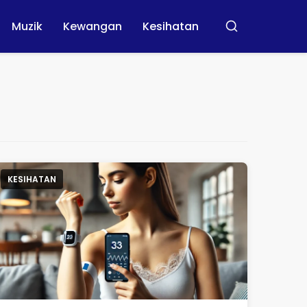
Muzik
Kewangan
Kesihatan
Buscar
KESIHATAN