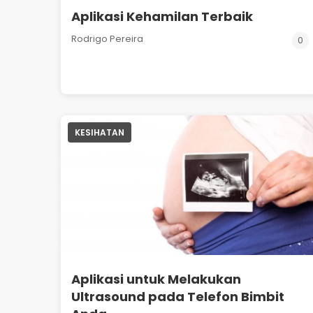
Aplikasi Kehamilan Terbaik
Rodrigo Pereira
0
KESIHATAN
Aplikasi untuk Melakukan
Ultrasound pada Telefon Bimbit