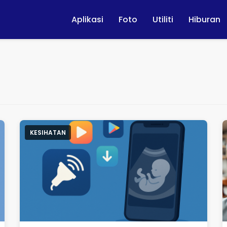
Aplikasi
Foto
Utiliti
Hiburan
KESIHATAN