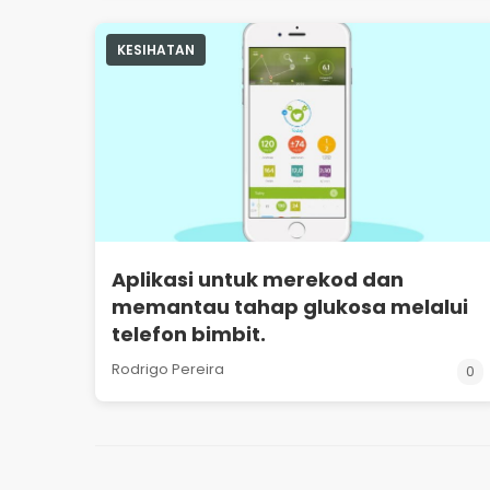
KESIHATAN
Aplikasi untuk merekod dan
memantau tahap glukosa melalui
telefon bimbit.
Rodrigo Pereira
0