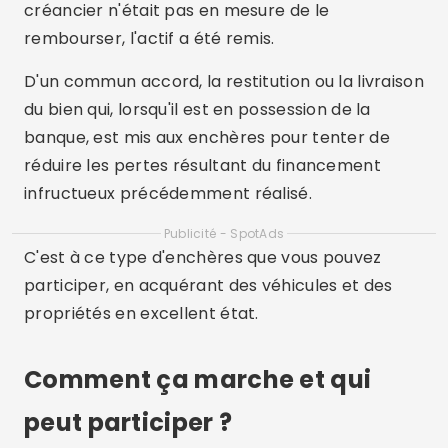
créancier n'était pas en mesure de le
rembourser, l'actif a été remis.
D'un commun accord, la restitution ou la livraison
du bien qui, lorsqu'il est en possession de la
banque, est mis aux enchères pour tenter de
réduire les pertes résultant du financement
infructueux précédemment réalisé.
Publicité - SpotAds
C'est à ce type d'enchères que vous pouvez
participer, en acquérant des véhicules et des
propriétés en excellent état.
Comment ça marche et qui
peut participer ?