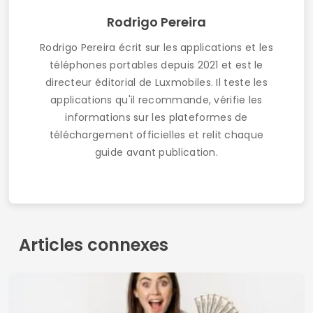
Rodrigo Pereira
Rodrigo Pereira écrit sur les applications et les
téléphones portables depuis 2021 et est le
directeur éditorial de Luxmobiles. Il teste les
applications qu'il recommande, vérifie les
informations sur les plateformes de
téléchargement officielles et relit chaque
guide avant publication.
Articles connexes