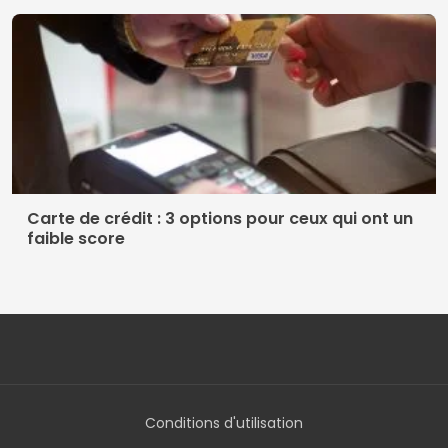
Carte de crédit : 3 options pour ceux qui ont un
faible score
Conditions d'utilisation