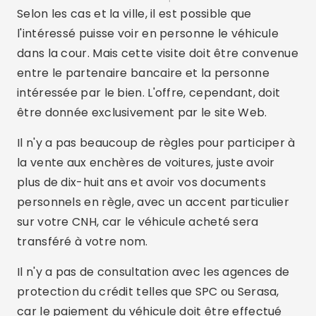
Selon les cas et la ville, il est possible que
l'intéressé puisse voir en personne le véhicule
dans la cour. Mais cette visite doit être convenue
entre le partenaire bancaire et la personne
intéressée par le bien. L'offre, cependant, doit
être donnée exclusivement par le site Web.
Il n'y a pas beaucoup de règles pour participer à
la vente aux enchères de voitures, juste avoir
plus de dix-huit ans et avoir vos documents
personnels en règle, avec un accent particulier
sur votre CNH, car le véhicule acheté sera
transféré à votre nom.
Il n'y a pas de consultation avec les agences de
protection du crédit telles que SPC ou Serasa,
car le paiement du véhicule doit être effectué