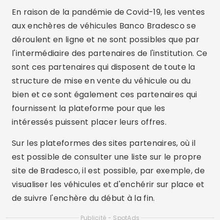
En raison de la pandémie de Covid-19, les ventes
aux enchères de véhicules Banco Bradesco se
déroulent en ligne et ne sont possibles que par
l'intermédiaire des partenaires de l'institution. Ce
sont ces partenaires qui disposent de toute la
structure de mise en vente du véhicule ou du
bien et ce sont également ces partenaires qui
fournissent la plateforme pour que les
intéressés puissent placer leurs offres.
Sur les plateformes des sites partenaires, où il
est possible de consulter une liste sur le propre
site de Bradesco, il est possible, par exemple, de
visualiser les véhicules et d'enchérir sur place et
de suivre l'enchère du début à la fin.
Publicité - SpotAds