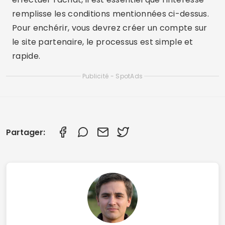
remplisse les conditions mentionnées ci-dessus.
Pour enchérir, vous devrez créer un compte sur
le site partenaire, le processus est simple et
rapide.
Publicité - SpotAds
Partager: