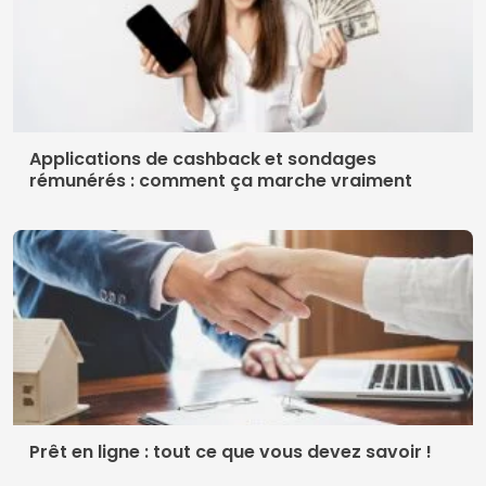
Applications de cashback et sondages
rémunérés : comment ça marche vraiment
Prêt en ligne : tout ce que vous devez savoir !