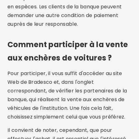
en espèces. Les clients de la banque peuvent
demander une autre condition de paiement
auprès de leur responsable.
Comment participer à la vente
aux enchères de voitures ?
Pour participer, il vous suffit d'accéder au site
Web de Bradesco et, dans l'onglet
correspondant, de vérifier les partenaires de la
banque, qui réalisent la vente aux enchères de
véhicules de l'institution. Une fois cela fait,
choisissez simplement celui que vous préférez.
Il convient de noter, cependant, que pour
effectuer l'achat, il est essentiel que l'intéressé