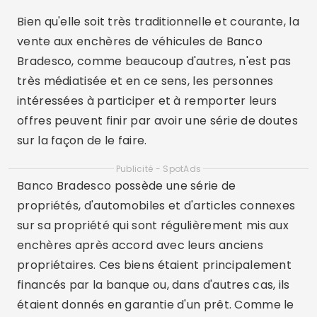
Bien qu'elle soit très traditionnelle et courante, la
vente aux enchères de véhicules de Banco
Bradesco, comme beaucoup d'autres, n'est pas
très médiatisée et en ce sens, les personnes
intéressées à participer et à remporter leurs
offres peuvent finir par avoir une série de doutes
sur la façon de le faire.
Publicité - SpotAds
Banco Bradesco possède une série de
propriétés, d'automobiles et d'articles connexes
sur sa propriété qui sont régulièrement mis aux
enchères après accord avec leurs anciens
propriétaires. Ces biens étaient principalement
financés par la banque ou, dans d'autres cas, ils
étaient donnés en garantie d'un prêt. Comme le