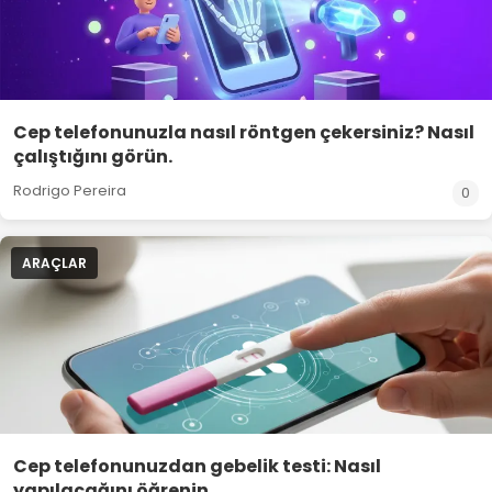
Cep telefonunuzla nasıl röntgen çekersiniz? Nasıl
çalıştığını görün.
Rodrigo Pereira
0
ARAÇLAR
Cep telefonunuzdan gebelik testi: Nasıl
yapılacağını öğrenin.