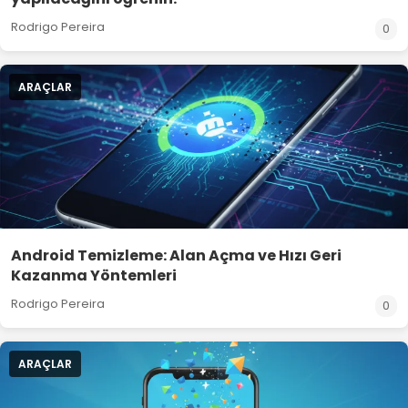
Rodrigo Pereira
0
ARAÇLAR
Android Temizleme: Alan Açma ve Hızı Geri
Kazanma Yöntemleri
Rodrigo Pereira
0
ARAÇLAR