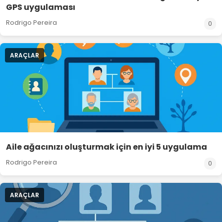
GPS uygulaması
Rodrigo Pereira
0
ARAÇLAR
Aile ağacınızı oluşturmak için en iyi 5 uygulama
Rodrigo Pereira
0
ARAÇLAR