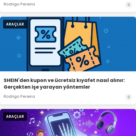
Rodrigo Pereira
0
ARAÇLAR
SHEIN'den kupon ve ücretsiz kıyafet nasıl alınır:
Gerçekten işe yarayan yöntemler
Rodrigo Pereira
0
ARAÇLAR