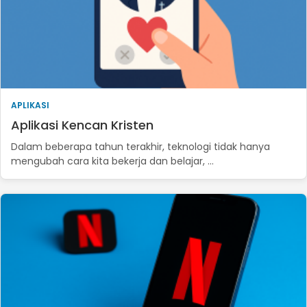
APLIKASI
Aplikasi Kencan Kristen
Dalam beberapa tahun terakhir, teknologi tidak hanya
mengubah cara kita bekerja dan belajar, …