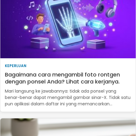
KEPERLUAN
Bagaimana cara mengambil foto rontgen
dengan ponsel Anda? Lihat cara kerjanya.
Mari langsung ke jawabannya: tidak ada ponsel yang
benar-benar dapat mengambil gambar sinar-X. Tidak satu
pun aplikasi dalam daftar ini yang memancarkan...