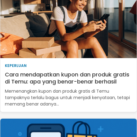
KEPERLUAN
Cara mendapatkan kupon dan produk gratis
di Temu: apa yang benar-benar berhasil
Memenangkan kupon dan produk gratis di Temu
tampaknya terlalu bagus untuk menjadi kenyataan, tetapi
memang benar adanya…