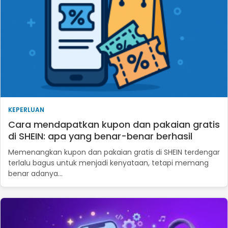
KEPERLUAN
Cara mendapatkan kupon dan pakaian gratis
di SHEIN: apa yang benar-benar berhasil
Memenangkan kupon dan pakaian gratis di SHEIN terdengar
terlalu bagus untuk menjadi kenyataan, tetapi memang
benar adanya…