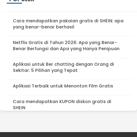
Cara mendapatkan pakaian gratis di SHEIN: apa
yang benar-benar berhasil
Netflix Gratis di Tahun 2026: Apa yang Benar-
Benar Berfungsi dan Apa yang Hanya Penipuan
Aplikasi untuk Ber chatting dengan Orang di
Sekitar: 5 Pilihan yang Tepat
Aplikasi Terbaik untuk Menonton Film Gratis
Cara mendapatkan KUPON diskon gratis di
SHEIN