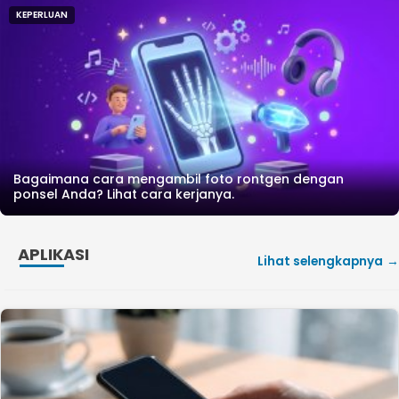
KEPERLUAN
Bagaimana cara mengambil foto rontgen dengan
ponsel Anda? Lihat cara kerjanya.
APLIKASI
Lihat selengkapnya