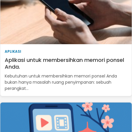
APLIKASI
Aplikasi untuk membersihkan memori ponsel
Anda.
Kebutuhan untuk membersihkan memori ponsel Anda
bukan hanya masalah ruang penyimpanan: sebuah
perangkat…