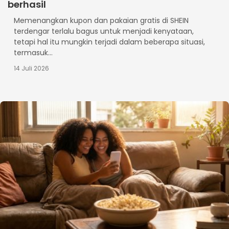
berhasil
Memenangkan kupon dan pakaian gratis di SHEIN
terdengar terlalu bagus untuk menjadi kenyataan,
tetapi hal itu mungkin terjadi dalam beberapa situasi,
termasuk...
14 Juli 2026