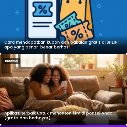
Cara mendapatkan kupon dan pakaian gratis di SHEIN:
apa yang benar-benar berhasil
HIBURAN
Aplikasi terbaik untuk menonton film di ponsel Anda
(gratis dan berbayar)