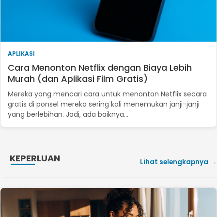
APLIKASI
Cara Menonton Netflix dengan Biaya Lebih
Murah (dan Aplikasi Film Gratis)
Mereka yang mencari cara untuk menonton Netflix secara
gratis di ponsel mereka sering kali menemukan janji-janji
yang berlebihan. Jadi, ada baiknya...
KEPERLUAN
Lihat selengkapnya