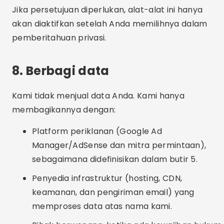
Jika persetujuan diperlukan, alat-alat ini hanya
akan diaktifkan setelah Anda memilihnya dalam
pemberitahuan privasi.
8. Berbagi data
Kami tidak menjual data Anda. Kami hanya
membagikannya dengan:
Platform periklanan (Google Ad
Manager/AdSense dan mitra permintaan),
sebagaimana didefinisikan dalam butir 5.
Penyedia infrastruktur (hosting, CDN,
keamanan, dan pengiriman email) yang
memproses data atas nama kami.