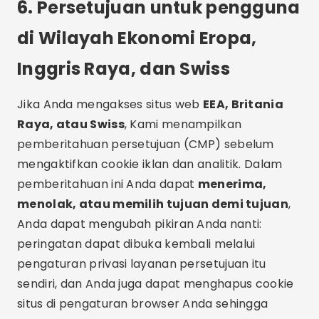
6. Persetujuan untuk pengguna
di Wilayah Ekonomi Eropa,
Inggris Raya, dan Swiss
Jika Anda mengakses situs web
EEA, Britania
Raya, atau Swiss
, Kami menampilkan
pemberitahuan persetujuan (CMP) sebelum
mengaktifkan cookie iklan dan analitik. Dalam
pemberitahuan ini Anda dapat
menerima,
menolak, atau memilih tujuan demi tujuan
,
Anda dapat mengubah pikiran Anda nanti:
peringatan dapat dibuka kembali melalui
pengaturan privasi layanan persetujuan itu
sendiri, dan Anda juga dapat menghapus cookie
situs di pengaturan browser Anda sehingga