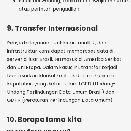
Pihak berwenang, ketika ada kewajiban hukum
atau perintah pengadilan.
9. Transfer Internasional
Penyedia layanan periklanan, analitik, dan
infrastruktur kami dapat memproses data di
server di luar Brasil, termasuk di Amerika Serikat
dan Uni Eropa. Dalam kasus ini, transfer terjadi
berdasarkan klausul kontrak dan mekanisme
kepatuhan yang diatur dalam LGPD (Undang-
Undang Perlindungan Data Umum Brasil) dan
GDPR (Peraturan Perlindungan Data Umum).
10. Berapa lama kita