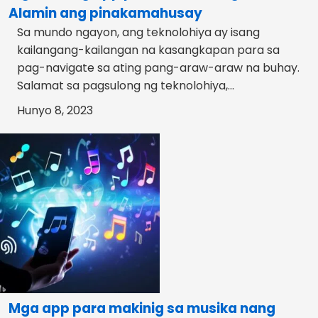
Alamin ang pinakamahusay
Sa mundo ngayon, ang teknolohiya ay isang
kailangang-kailangan na kasangkapan para sa
pag-navigate sa ating pang-araw-araw na buhay.
Salamat sa pagsulong ng teknolohiya,...
Hunyo 8, 2023
Mga app para makinig sa musika nang