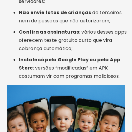
servidores;
Não envie fotos de crianças
de terceiros
nem de pessoas que não autorizaram;
Confira as assinaturas
: vários desses apps
oferecem teste gratuito curto que vira
cobrança automática;
Instale só pela Google Play ou pela App
Store
; versões “modificadas” em APK
costumam vir com programas maliciosos.