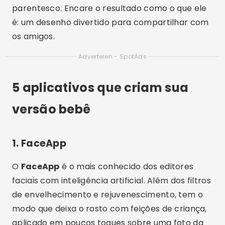
parentesco. Encare o resultado como o que ele
é: um desenho divertido para compartilhar com
os amigos.
Adverteren - SpotAds
5 aplicativos que criam sua
versão bebê
1. FaceApp
O
FaceApp
é o mais conhecido dos editores
faciais com inteligência artificial. Além dos filtros
de envelhecimento e rejuvenescimento, tem o
modo que deixa o rosto com feições de criança,
aplicado em poucos toques sobre uma foto da