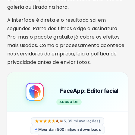
galeria ou tirada na hora.
A interface é direta e o resultado sai em
segundos. Parte dos filtros exige a assinatura
Pro, mas o pacote gratuito já cobre os efeitos
mais usados. Como o processamento acontece
nos servidores da empresa, leia a política de
privacidade antes de enviar fotos.
FaceApp: Editor facial
ANDROÏDE
4,6
(5,35 mi avaliações)
Meer dan 500 miljoen downloads