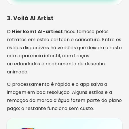
3. Voilà AI Artist
O
Hier komt AI-artiest
ficou famoso pelos
retratos em estilo cartoon e caricatura. Entre os
estilos disponíveis há versões que deixam o rosto
com aparência infantil, com traços
arredondados e acabamento de desenho
animado.
O processamento é rápido e o app salva a
imagem em boa resolução. Alguns estilos e a
remoção da marca d’água fazem parte do plano
pago; o restante funciona sem custo.