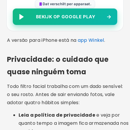
Dat verschilt per apparaat.
BEKIJK OP GOOGLE PLAY
A versão para iPhone está na
app Winkel
.
Privacidade: o cuidado que
quase ninguém toma
Todo filtro facial trabalha com um dado sensível:
o seu rosto. Antes de sair enviando fotos, vale
adotar quatro hábitos simples:
Leia a política de privacidade
e veja por
quanto tempo a imagem fica armazenada nos