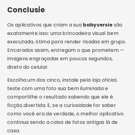
Conclusie
Os aplicativos que criam a sua
babyversie
são
exatamente isso: uma brincadeira visual bem
executada, ótima para render risadas em grupo.
Encarados assim, entregam o que prometem —
imagens engraçadas em poucos segundos,
direto do celular.
Escolha um dos cinco, instale pela loja oficial,
teste com uma foto sua bem iluminada e
compartilhe o resultado sabendo que ele é
ficção divertida. E, se a curiosidade for saber
como você era de verdade, o melhor aplicativo
continua sendo a caixa de fotos antigas lá de
casa.