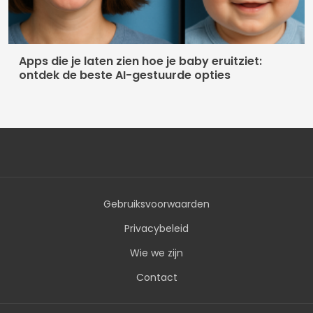
Apps die je laten zien hoe je baby eruitziet:
ontdek de beste AI-gestuurde opties
Gebruiksvoorwaarden
Privacybeleid
Wie we zijn
Contact