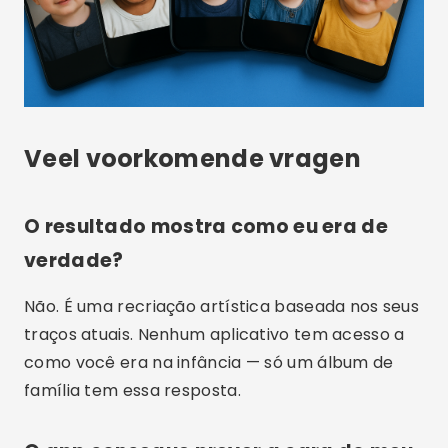
Veel voorkomende vragen
O resultado mostra como eu era de
verdade?
Não. É uma recriação artística baseada nos seus
traços atuais. Nenhum aplicativo tem acesso a
como você era na infância — só um álbum de
família tem essa resposta.