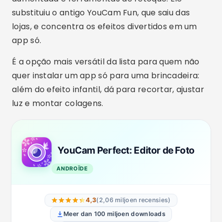
substituiu o antigo YouCam Fun, que saiu das
lojas, e concentra os efeitos divertidos em um
app só.
É a opção mais versátil da lista para quem não
quer instalar um app só para uma brincadeira:
além do efeito infantil, dá para recortar, ajustar
luz e montar colagens.
YouCam Perfect: Editor de Foto
ANDROÏDE
4,3
(2,06 miljoen recensies)
Meer dan 100 miljoen downloads