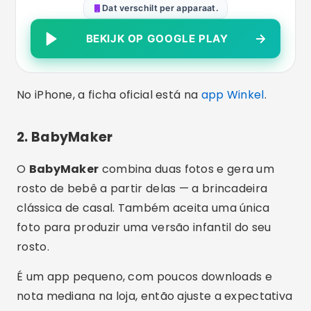
Dat verschilt per apparaat.
BEKIJK OP GOOGLE PLAY
No iPhone, a ficha oficial está na
app Winkel
.
2. BabyMaker
O
BabyMaker
combina duas fotos e gera um
rosto de bebê a partir delas — a brincadeira
clássica de casal. Também aceita uma única
foto para produzir uma versão infantil do seu
rosto.
É um app pequeno, com poucos downloads e
nota mediana na loja, então ajuste a expectativa