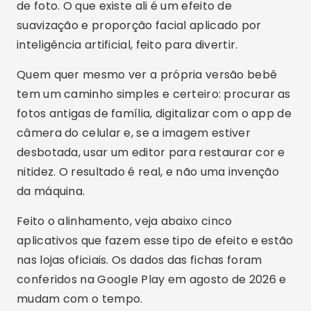
de foto. O que existe ali é um efeito de
suavização e proporção facial aplicado por
inteligência artificial, feito para divertir.
Quem quer mesmo ver a própria versão bebê
tem um caminho simples e certeiro: procurar as
fotos antigas de família, digitalizar com o app de
câmera do celular e, se a imagem estiver
desbotada, usar um editor para restaurar cor e
nitidez. O resultado é real, e não uma invenção
da máquina.
Feito o alinhamento, veja abaixo cinco
aplicativos que fazem esse tipo de efeito e estão
nas lojas oficiais. Os dados das fichas foram
conferidos na Google Play em agosto de 2026 e
mudam com o tempo.