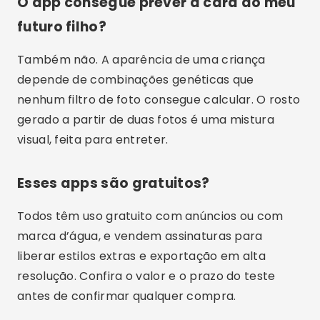
O app consegue prever a cara do meu
futuro filho?
Também não. A aparência de uma criança
depende de combinações genéticas que
nenhum filtro de foto consegue calcular. O rosto
gerado a partir de duas fotos é uma mistura
visual, feita para entreter.
Esses apps são gratuitos?
Todos têm uso gratuito com anúncios ou com
marca d’água, e vendem assinaturas para
liberar estilos extras e exportação em alta
resolução. Confira o valor e o prazo do teste
antes de confirmar qualquer compra.