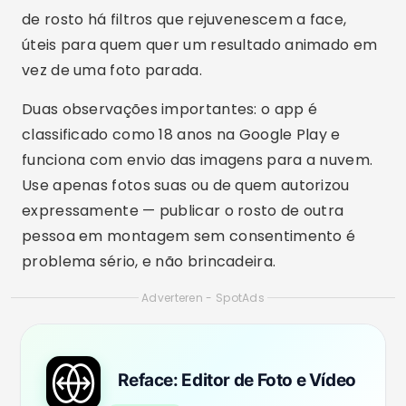
de rosto há filtros que rejuvenescem a face,
úteis para quem quer um resultado animado em
vez de uma foto parada.
Duas observações importantes: o app é
classificado como 18 anos na Google Play e
funciona com envio das imagens para a nuvem.
Use apenas fotos suas ou de quem autorizou
expressamente — publicar o rosto de outra
pessoa em montagem sem consentimento é
problema sério, e não brincadeira.
Adverteren - SpotAds
Reface: Editor de Foto e Vídeo