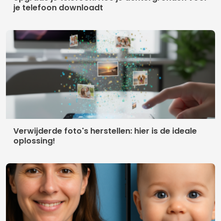
je telefoon downloadt
Verwijderde foto's herstellen: hier is de ideale
oplossing!