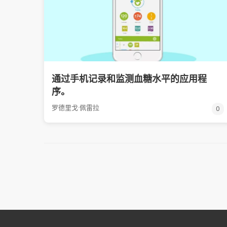
通过手机记录和监测血糖水平的应用程
序。
罗德里戈·佩雷拉
0