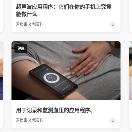
超声波应用程序：它们在你的手机上究竟
能做什么
罗德里戈·佩雷拉
0
健康
用于记录和监测血压的应用程序。
罗德里戈·佩雷拉
0