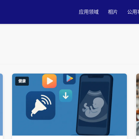
应用领域
相片
公用
健康