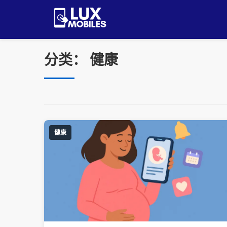
跳
到
内
容
分类：
健康
健康