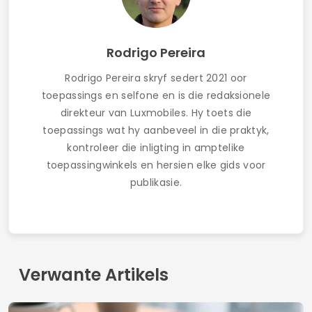
Rodrigo Pereira
Rodrigo Pereira skryf sedert 2021 oor
toepassings en selfone en is die redaksionele
direkteur van Luxmobiles. Hy toets die
toepassings wat hy aanbeveel in die praktyk,
kontroleer die inligting in amptelike
toepassingwinkels en hersien elke gids voor
publikasie.
Verwante Artikels