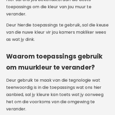
toepassings om die kleur van jou muur te
verander.
Deur hierdie toepassings te gebruik, sal die keuse
van die nuwe kleur vir jou kamers makliker wees
as wat jy dink.
Waarom toepassings gebruik
om muurkleur te verander?
Deur gebruik te maak van die tegnologie wat
teenwoordig is in die toepassings wat ons hier
aanbied, sal jy kleure kan toets wat jy oorweeg
het om die voorkoms van die omgewing te
verander.