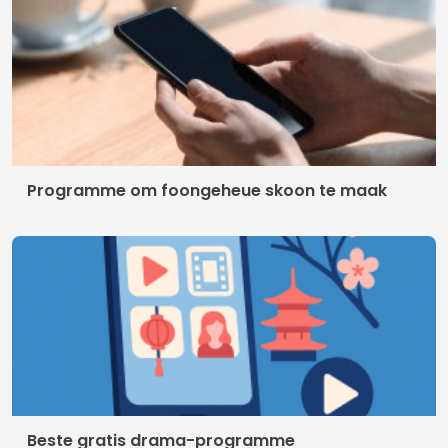
Programme om foongeheue skoon te maak
Beste gratis drama-programme