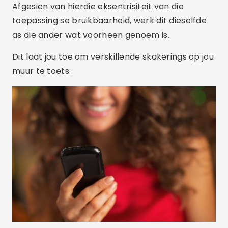
Afgesien van hierdie eksentrisiteit van die
toepassing se bruikbaarheid, werk dit dieselfde
as die ander wat voorheen genoem is.
Dit laat jou toe om verskillende skakerings op jou
muur te toets.