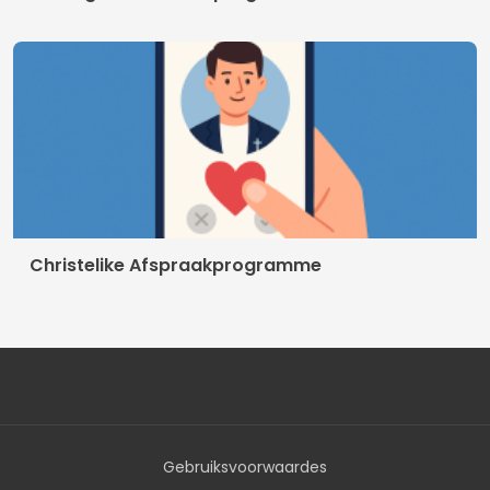
Christelike Afspraakprogramme
Gebruiksvoorwaardes