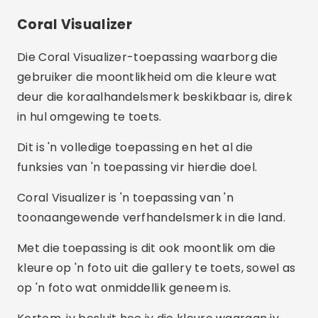
Coral Visualizer
Die Coral Visualizer-toepassing waarborg die
gebruiker die moontlikheid om die kleure wat
deur die koraalhandelsmerk beskikbaar is, direk
in hul omgewing te toets.
Dit is 'n volledige toepassing en het al die
funksies van 'n toepassing vir hierdie doel.
Coral Visualizer is 'n toepassing van 'n
toonaangewende verfhandelsmerk in die land.
Met die toepassing is dit ook moontlik om die
kleure op 'n foto uit die gallery te toets, sowel as
op 'n foto wat onmiddellik geneem is.