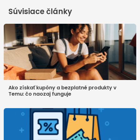
Súvisiace články
Ako získať kupóny a bezplatné produkty v
Temu: čo naozaj funguje