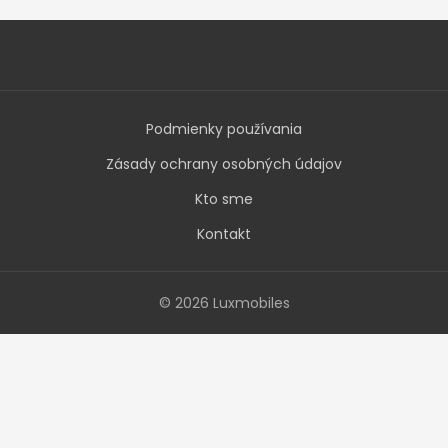
Podmienky používania
Zásady ochrany osobných údajov
Kto sme
Kontakt
© 2026 Luxmobiles