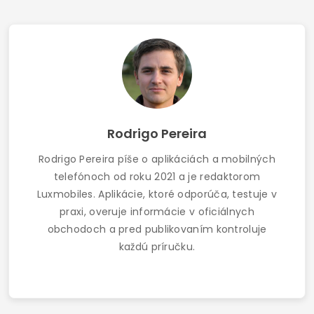
Rodrigo Pereira
Rodrigo Pereira píše o aplikáciách a mobilných
telefónoch od roku 2021 a je redaktorom
Luxmobiles. Aplikácie, ktoré odporúča, testuje v
praxi, overuje informácie v oficiálnych
obchodoch a pred publikovaním kontroluje
každú príručku.