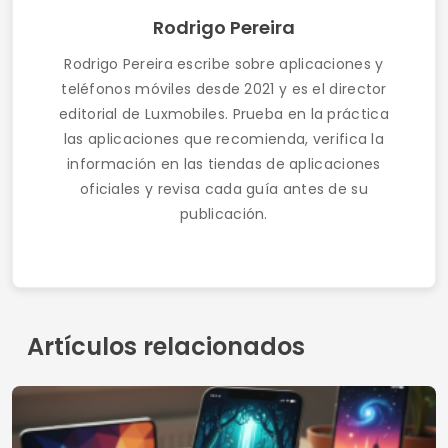
Artículos relacionados
Actualiza tu teléfono: Cómo descargar fondos
de pantalla para tu teléfono