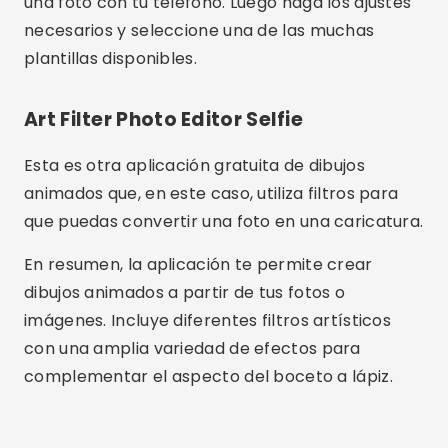
una foto con tu teléfono. Luego haga los ajustes
necesarios y seleccione una de las muchas
plantillas disponibles.
​Art Filter Photo Editor Selfie
Esta es otra aplicación gratuita de dibujos
animados que, en este caso, utiliza filtros para
que puedas convertir una foto en una caricatura.
En resumen, la aplicación te permite crear
dibujos animados a partir de tus fotos o
imágenes. Incluye diferentes filtros artísticos
con una amplia variedad de efectos para
complementar el aspecto del boceto a lápiz.
Publicidad - SpotAds