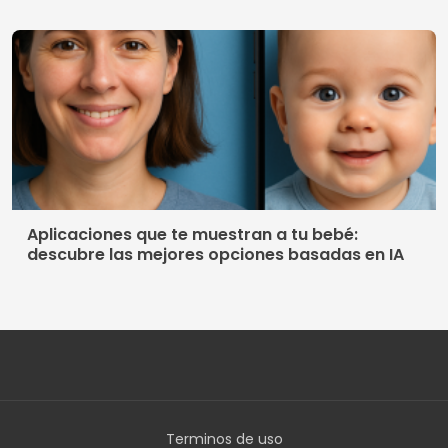
descubre las mejores opciones basadas en IA
Terminos de uso
Política de privacidad
Quienes somos
Contacto
© 2026 Luxmobiles