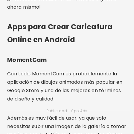
ahora mismo!
Apps para Crear Caricatura
Online en Android
MomentCam
Con todo, MomentCam es probablemente la
aplicación de dibujos animados más popular en
Google Store y una de las mejores en términos
de diseño y calidad.
Publicidad - SpotAds
Además es muy fácil de usar, ya que solo
necesitas subir una imagen de la galería o tomar