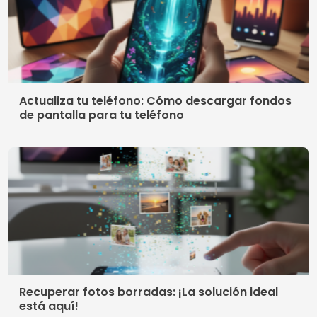
Recuperar fotos borradas: ¡La solución ideal
está aquí!
Aplicaciones que te muestran a tu bebé: