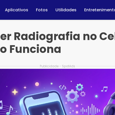
Aplicativos
Fotos
Utilidades
Entreteniment
r Radiografia no Ce
o Funciona
Publicidade - SpotAds