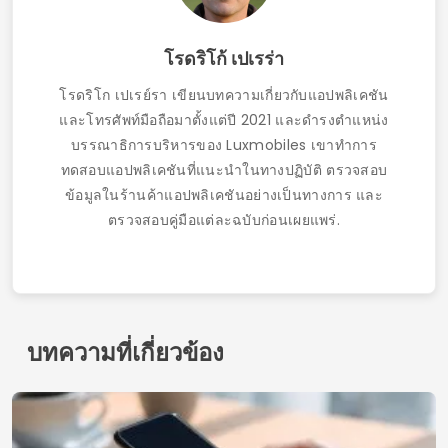
บทความที่เกี่ยวข้อง
แอปทำความสะอาดหน่วยความจำโทรศัพท์