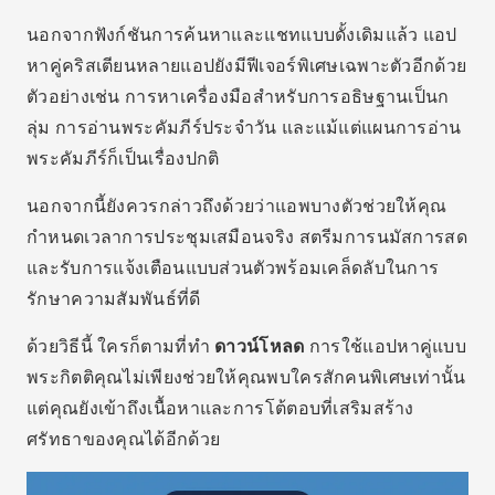
รักษาความสัมพันธ์ที่ดี
ด้วยวิธีนี้ ใครก็ตามที่ทำ
ดาวน์โหลด
การใช้แอปหาคู่แบบ
พระกิตติคุณไม่เพียงช่วยให้คุณพบใครสักคนพิเศษเท่านั้น
แต่คุณยังเข้าถึงเนื้อหาและการโต้ตอบที่เสริมสร้าง
ศรัทธาของคุณได้อีกด้วย