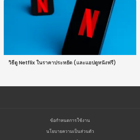
ข้อกำหนดการใช้งาน
นโยบายความเป็นส่วนตัว
พวกเราคือใคร
ติดต่อ
© 2026 ลักซ์โมบายล์