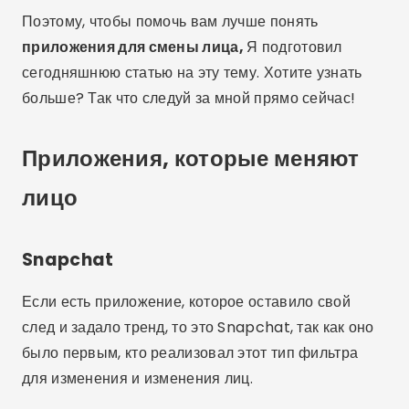
Поэтому, чтобы помочь вам лучше понять
приложения для смены лица,
Я подготовил
сегодняшнюю статью на эту тему. Хотите узнать
больше? Так что следуй за мной прямо сейчас!
Приложения, которые меняют
лицо
Snapchat
Если есть приложение, которое оставило свой
след и задало тренд, то это Snapchat, так как оно
было первым, кто реализовал этот тип фильтра
для изменения и изменения лиц.