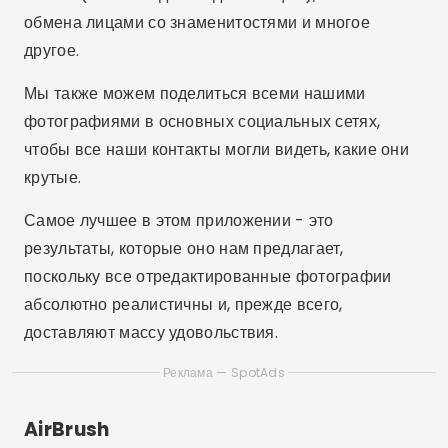
обмена лицами со знаменитостями и многое
другое.
Мы также можем поделиться всеми нашими
фотографиями в основных социальных сетях,
чтобы все наши контакты могли видеть, какие они
крутые.
Самое лучшее в этом приложении - это
результаты, которые оно нам предлагает,
поскольку все отредактированные фотографии
абсолютно реалистичны и, прежде всего,
доставляют массу удовольствия.
Реклама — SpotAds
AirBrush