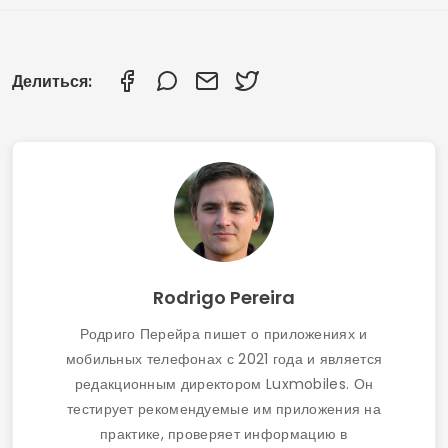
Делиться:
Rodrigo Pereira
Родриго Перейра пишет о приложениях и
мобильных телефонах с 2021 года и является
редакционным директором Luxmobiles. Он
тестирует рекомендуемые им приложения на
практике, проверяет информацию в