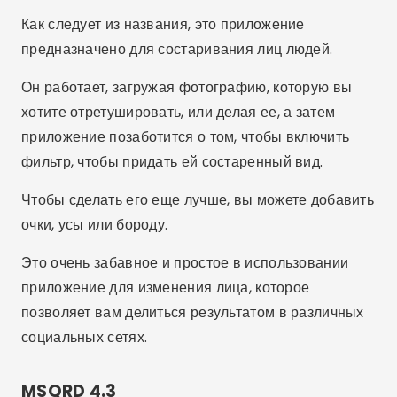
Как следует из названия, это приложение
предназначено для состаривания лиц людей.
Он работает, загружая фотографию, которую вы
хотите отретушировать, или делая ее, а затем
приложение позаботится о том, чтобы включить
фильтр, чтобы придать ей состаренный вид.
Чтобы сделать его еще лучше, вы можете добавить
очки, усы или бороду.
Это очень забавное и простое в использовании
приложение для изменения лица, которое
позволяет вам делиться результатом в различных
социальных сетях.
MSQRD 4.3