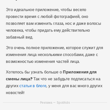
Это идеальное приложение, чтобы весело
провести время с любой фотографией, оно
позволяет вам изменить глаза, нос и даже волосы
человека, чтобы придать ему действительно
забавный вид.
Это очень полное приложение, которое служит для
изменения лица несколькими способами, даже с
возможностью изменения частей лица.
Хотелось бы узнать больше о
Приложения для
смены лица?
Так что не забудьте подписаться на
других
статьи в блоге
, у меня для вас много других
новостей!
Реклама — SpotAds