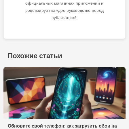
официальных магазинах приложений и
рецензирует каждое руководство перед
публикацией.
Похожие статьи
Обновите свой телефон: как загрузить обои на