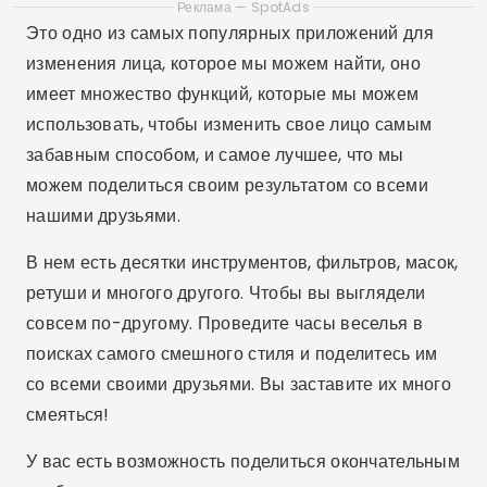
Реклама — SpotAds
Это одно из самых популярных приложений для
изменения лица, которое мы можем найти, оно
имеет множество функций, которые мы можем
использовать, чтобы изменить свое лицо самым
забавным способом, и самое лучшее, что мы
можем поделиться своим результатом со всеми
нашими друзьями.
В нем есть десятки инструментов, фильтров, масок,
ретуши и многого другого. Чтобы вы выглядели
совсем по-другому. Проведите часы веселья в
поисках самого смешного стиля и поделитесь им
со всеми своими друзьями. Вы заставите их много
смеяться!
У вас есть возможность поделиться окончательным