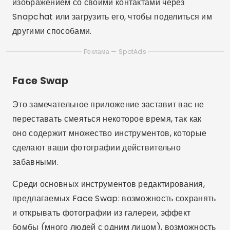
изображением со своими контактами через
Snapchat или загрузить его, чтобы поделиться им
другими способами.
Реклама — SpotAds
Face Swap
Это замечательное приложение заставит вас не
переставать смеяться некоторое время, так как
оно содержит множество инструментов, которые
сделают ваши фотографии действительно
забавными.
Среди основных инструментов редактирования,
предлагаемых Face Swap: возможность сохранять
и открывать фотографии из галереи, эффект
бомбы (много людей с одним лицом), возможность