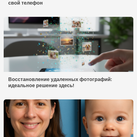
свой телефон
Восстановление удаленных фотографий:
идеальное решение здесь!