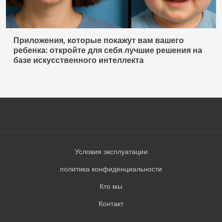
Приложения, которые покажут вам вашего
ребенка: откройте для себя лучшие решения на
базе искусственного интеллекта
Условия эксплуатации
политика конфиденциальности
Кто мы
Контакт