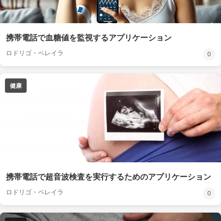
携帯電話で血糖値を監視するアプリケーション
ロドリゴ・ペレイラ
0
健康
携帯電話で超音波検査を実行するためのアプリケーション
ロドリゴ・ペレイラ
0