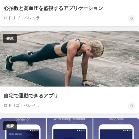
心拍数と高血圧を監視するアプリケーション
ロドリゴ・ペレイラ
0
健康
自宅で運動できるアプリ
ロドリゴ・ペレイラ
0
健康