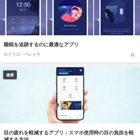
睡眠を追跡するのに最適なアプリ
ロドリゴ・ペレイラ
0
健康
目の疲れを軽減するアプリ：スマホ使用時の目の負担を軽
減する方法。