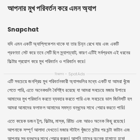
আপনার মুখ পরিবর্তন করে এমন অ্যাপ
Snapchat
যদি এমন একটি অ্যাপ্লিকেশন থাকে যা তার চিহ্ন রেখে যায় এবং একটি
প্রবণতা সেট করে তবে সেটি ছিল স্ন্যাপচ্যাট, কারণ এটিই সর্বপ্রথম এই ধরনের
ফিল্টার প্রয়োগ করে মুখ পরিবর্তন ও পরিবর্তন করে।
বিজ্ঞাপন - SpotAds
এটি সবচেয়ে জনপ্রিয় মুখ পরিবর্তনকারী অ্যাপগুলির মধ্যে একটি যা আমরা খুঁজে
পেতে পারি, এতে অনেকগুলি বৈশিষ্ট্য রয়েছে যা আমরা সবচেয়ে মজার উপায়ে
আমাদের মুখ পরিবর্তন করতে ব্যবহার করতে পারি এবং সবচেয়ে ভাল জিনিসটি হল
আমরা আমাদের ফলাফল আমাদের সমস্ত বন্ধুদের সাথে শেয়ার করতে পারি।
এতে কয়েক ডজন টুল, ফিল্টার, মাস্ক, রিটাচ এবং আরও অনেক কিছু রয়েছে।
আপনাকে সম্পূর্ণ আলাদা দেখতে। মজার স্টাইল খুঁজতে ঘন্টার পর ঘন্টা কাটান এবং
আপনার সব বন্ধুদের সাথে শেয়ার করুন। আপনি তাদের অনেক হাসাতে হবে!