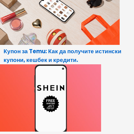
Купон за Temu: Как да получите истински
купони, кешбек и кредити.