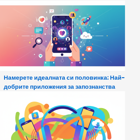
Намерете идеалната си половинка: Най-
добрите приложения за запознанства