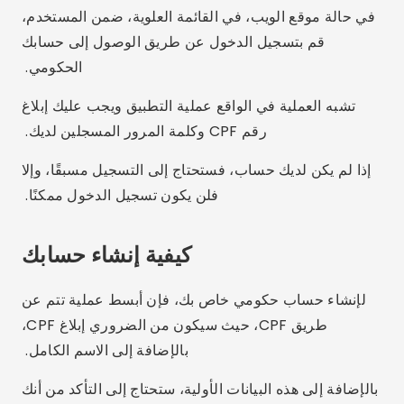
كيفية إنشاء حسابك
لإنشاء حساب حكومي خاص بك، فإن أبسط عملية تتم عن
طريق CPF، حيث سيكون من الضروري إبلاغ CPF،
بالإضافة إلى الاسم الكامل.
بالإضافة إلى هذه البيانات الأولية، ستحتاج إلى التأكد من أنك
لست روبوتًا وتوافق أيضًا على شروط الاستخدام.
ستحتاج إلى إدخال بريدك الإلكتروني بالإضافة إلى إنشاء
كلمة مرور لتسجيلات الدخول المستقبلية إلى الموقع أو
التطبيق.
بعد إنشاء حسابك، سوف تحتاج إلى تسجيل الدخول مرة
أخرى.