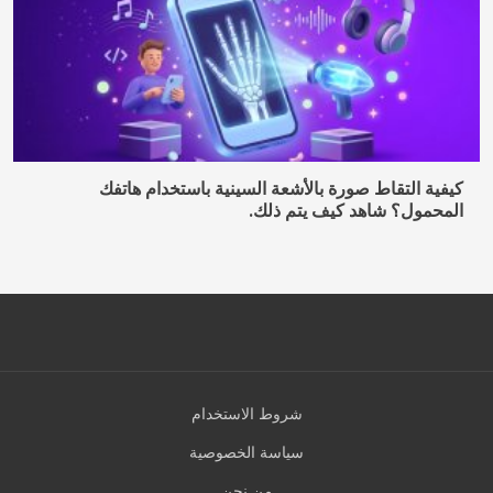
شروط الاستخدام
سياسة الخصوصية
من نحن
اتصال
© 2026 لوكس موبايلز