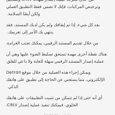
وترخيص المركبات، فإنك لا تضمن فقط التطبيق العملي
ولكن أيضًا السلامة.
بعد كل شيء، إذا تم إيقافك ولم يكن لديك المستند، فقد
ينتهي بك الأمر إلى تغريمك.
من خلال تقديم المستند الرقمي، يمكنك تجنب الغرامة.
هناك نقطة أخرى مهمة تستحق تسليط الضوء عليها وهي أن
عملية إصدار المستند الرقمي سهلة للغاية ولا داعي للقلق.
ويمكن إجراء هذه العملية من خلال موقع Detran
الإلكتروني، مما يستغني عن الحاجة إلى تطبيق على هاتفك
الذكي.
أي أنه حتى إذا لم تتمكن من تثبيت التطبيقات على هاتفك
الخلوي، فيمكنك تنفيذ عملية إصدار CRLV.