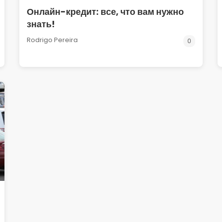
Онлайн-кредит: все, что вам нужно
знать!
Rodrigo Pereira
0