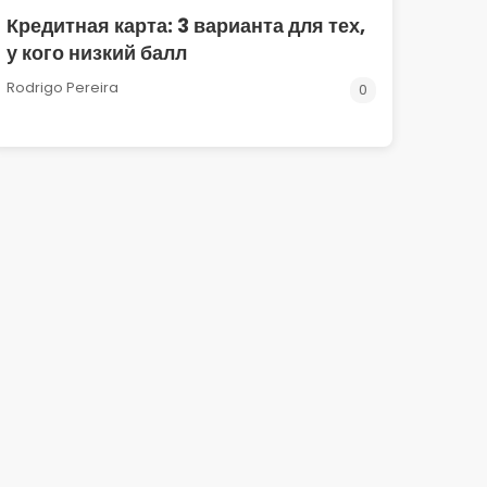
Кредитная карта: 3 варианта для тех,
у кого низкий балл
Rodrigo Pereira
0