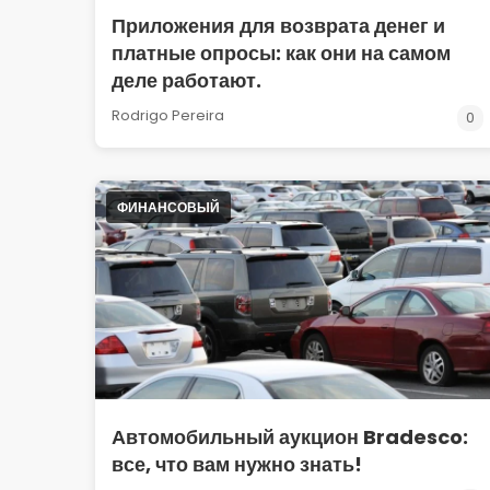
Приложения для возврата денег и
платные опросы: как они на самом
деле работают.
Rodrigo Pereira
0
ФИНАНСОВЫЙ
Автомобильный аукцион Bradesco:
все, что вам нужно знать!