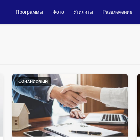
Программы
Фото
Утилиты
Развлечение
ФИНАНСОВЫЙ