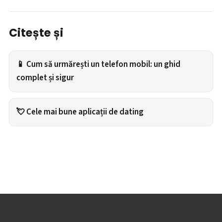
Citește și
📱 Cum să urmărești un telefon mobil: un ghid
complet și sigur
💘 Cele mai bune aplicații de dating