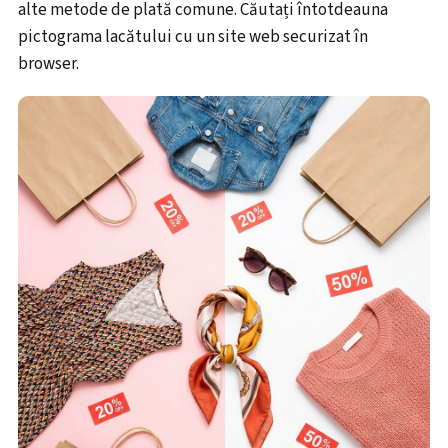
alte metode de plată comune. Căutați întotdeauna
pictograma lacătului cu un site web securizat în
browser.