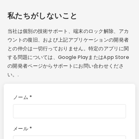
私たちがしないこと
当社は個別の技術サポート、端末のロック解除、アカ
ウントの復旧、および上記アプリケーションの開発者
との仲介は一切行っておりません。特定のアプリに関
する問題については、Google PlayまたはApp Store
の開発者ページからサポートにお問い合わせくださ
い。.
ノーム *
メール *