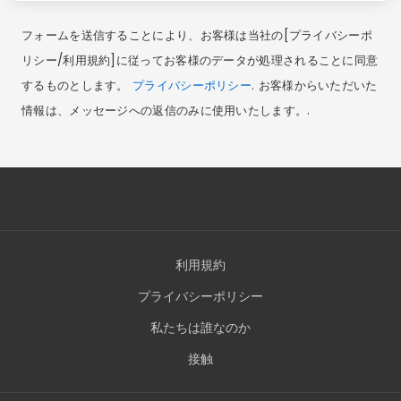
フォームを送信することにより、お客様は当社の[プライバシーポ
リシー/利用規約]に従ってお客様のデータが処理されることに同意
するものとします。
プライバシーポリシー
. お客様からいただいた
情報は、メッセージへの返信のみに使用いたします。.
利用規約
プライバシーポリシー
私たちは誰なのか
接触