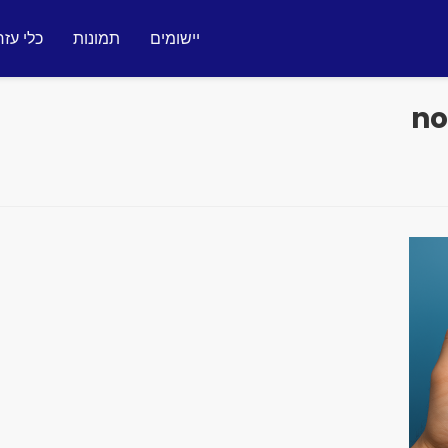
יישומים
תמונות
כלי עזר