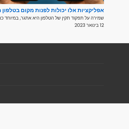
אפליקציות אלו יכולות לפנות מקום בטלפון 
שמירה על תפקוד תקין של הטלפון היא אתגר, במיוחד כ
12 בינואר 2023