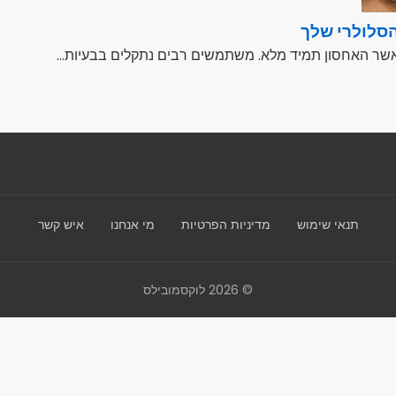
הסלולרי שלך
אשר האחסון תמיד מלא. משתמשים רבים נתקלים בבעיות...
תנאי שימוש
מדיניות הפרטיות
מי אנחנו
איש קשר
© 2026 לוקסמובילס