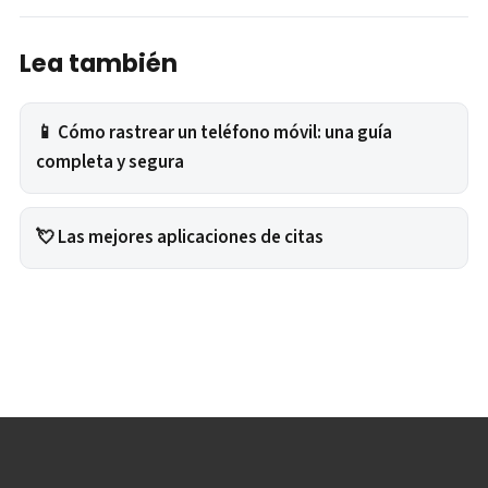
Lea también
📱 Cómo rastrear un teléfono móvil: una guía
completa y segura
💘 Las mejores aplicaciones de citas