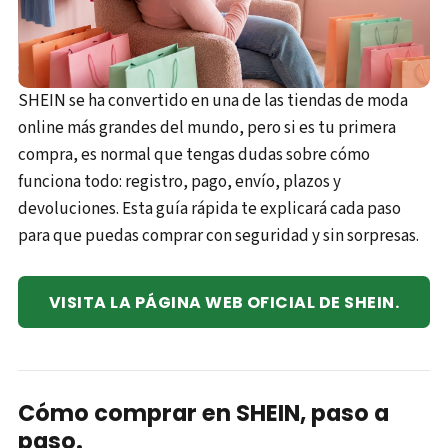
SHEIN se ha convertido en una de las tiendas de moda
online más grandes del mundo, pero si es tu primera
compra, es normal que tengas dudas sobre cómo
funciona todo: registro, pago, envío, plazos y
devoluciones. Esta guía rápida te explicará cada paso
para que puedas comprar con seguridad y sin sorpresas.
VISITA LA PÁGINA WEB OFICIAL DE SHEIN.
Cómo comprar en SHEIN, paso a
paso.