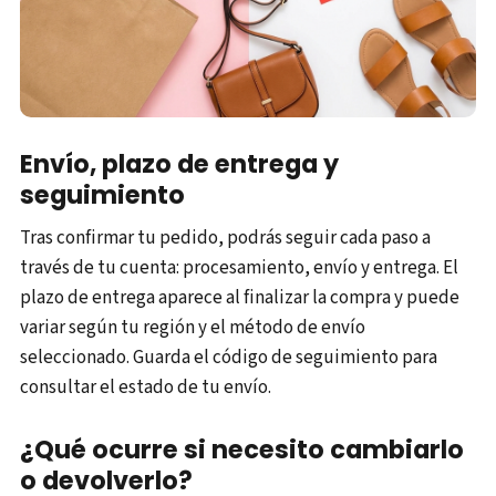
Envío, plazo de entrega y
seguimiento
Tras confirmar tu pedido, podrás seguir cada paso a
través de tu cuenta: procesamiento, envío y entrega. El
plazo de entrega aparece al finalizar la compra y puede
variar según tu región y el método de envío
seleccionado. Guarda el código de seguimiento para
consultar el estado de tu envío.
¿Qué ocurre si necesito cambiarlo
o devolverlo?