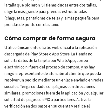
la talla que pidieron. Si tienes dudas entre dos tallas,
elige la más grande para prendas estructuradas
(chaquetas, pantalones de tela) y la más pequeña para
prendas de punto con elastano.
Cómo comprar de forma segura
Utilice únicamente el sitio web oficial o la aplicación
descargada de Play Store o App Store. La tienda no
solicita datos de la tarjeta por WhatsApp, correo
electrónico ni fuera del proceso de compra, y no hay
ningún representante de atención al cliente que pueda
resolver un pedido mediante un enlace enviado en redes
sociales. Tenga cuidado con páginas con direcciones
similares, promociones fuera de la aplicación y cualquier
solicitud de pagos con PIX a particulares. Active la
verificación en dos pasos en su cuenta y realice el