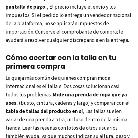
pantalla de pago.
, El precio incluye el envío y los
impuestos. Si el pedido lo entrega un vendedor nacional
de la plataforma, no se aplicarán impuestos de
importación. Conserve el comprobante de compra; le
ayudará a resolver cualquier discrepancia en la entrega.
Cómo acertar con la talla en tu
primera compra
La queja más común de quienes compran moda
internacional es el tallaje. Dos cosas solucionan casi
todos los problemas:
Mide una prenda de ropa que ya
uses.
(busto, cintura, caderas y largo) y comparar con el
tabla de tallas del producto en sí
, Las tallas suelen
variar de una prenda a otra, incluso dentro de la misma
tienda. Leer las reseñas con fotos de otros usuarios
también ayuda, ya que muchos indican su altura, peso y