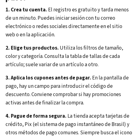
1. Crea tu cuenta.
El registro es gratuito y tarda menos
de un minuto. Puedes iniciar sesión con tu correo
electrónico o redes sociales directamente en el sitio
web o en la aplicación.
2. Elige tus productos.
Utiliza los filtros de tamaño,
color y categoría. Consulta la tabla de tallas de cada
artículo; suele variar de un artículo a otro.
3. Aplica los cupones antes de pagar.
En la pantalla de
pago, hay un campo para introducir el código de
descuento. Conviene comprobar si hay promociones
activas antes de finalizar la compra.
4. Pague de forma segura.
La tienda acepta tarjetas de
crédito, Pix (el sistema de pago instantáneo de Brasil) y
otros métodos de pago comunes. Siempre busca el icono