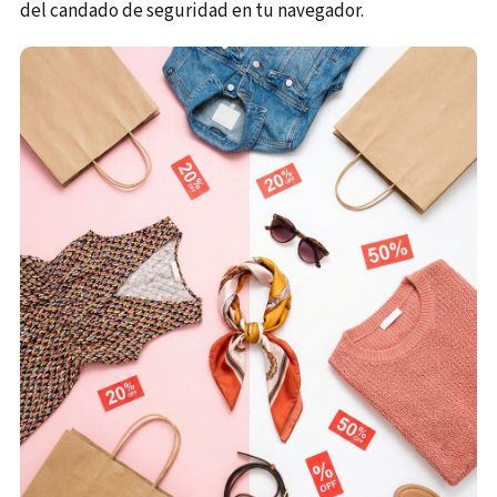
del candado de seguridad en tu navegador.