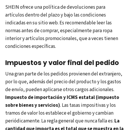
SHEIN ofrece una política de devoluciones para
artículos dentro del plazo y bajo las condiciones
indicadas en su sitio web. Es recomendable leer las
normas antes de comprar, especialmente para ropa
interior y artículos promocionales, que a veces tienen
condiciones específicas.
Impuestos y valor final del pedido
Una gran parte de los pedidos provienen del extranjero,
por lo que, además del precio del producto y los gastos
de envío, pueden aplicarse otros cargos adicionales.
Impuesto de importación y ICMS estatal (impuesto
sobre bienes y servicios)
. Las tasas impositivas y los
tramos de valor los establece el gobierno y cambian
periódicamente. La regla general que nunca falla es:
La
cantidad que importa es el total que se muestra en la