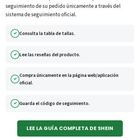
seguimiento de su pedido únicamente a través del
sistema de seguimiento oficial.
Consulta la tabla de tallas.
Lee las reseñas del producto.
Compra únicamente en la página web/aplicación
oficial.
Guarda el código de seguimiento.
LEE LA GUÍA COMPLETA DE SHEIN