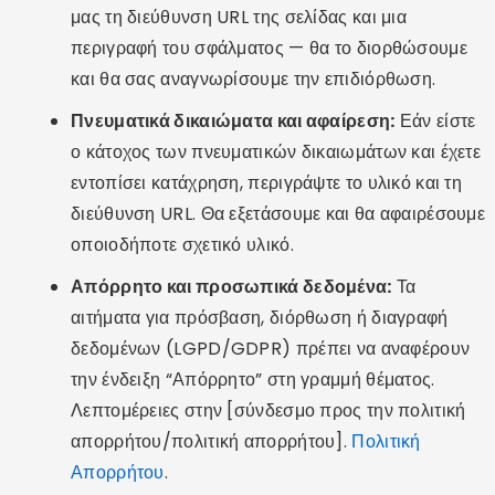
μας τη διεύθυνση URL της σελίδας και μια
περιγραφή του σφάλματος — θα το διορθώσουμε
και θα σας αναγνωρίσουμε την επιδιόρθωση.
Πνευματικά δικαιώματα και αφαίρεση:
Εάν είστε
ο κάτοχος των πνευματικών δικαιωμάτων και έχετε
εντοπίσει κατάχρηση, περιγράψτε το υλικό και τη
διεύθυνση URL. Θα εξετάσουμε και θα αφαιρέσουμε
οποιοδήποτε σχετικό υλικό.
Απόρρητο και προσωπικά δεδομένα:
Τα
αιτήματα για πρόσβαση, διόρθωση ή διαγραφή
δεδομένων (LGPD/GDPR) πρέπει να αναφέρουν
την ένδειξη “Απόρρητο” στη γραμμή θέματος.
Λεπτομέρειες στην [σύνδεσμο προς την πολιτική
απορρήτου/πολιτική απορρήτου].
Πολιτική
Απορρήτου
.