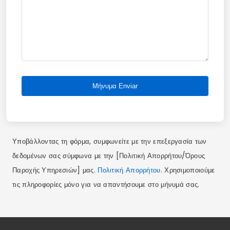
Μήνυμα Enviar
Υποβάλλοντας τη φόρμα, συμφωνείτε με την επεξεργασία των
δεδομένων σας σύμφωνα με την [Πολιτική Απορρήτου/Όρους
Παροχής Υπηρεσιών] μας.
Πολιτική Απορρήτου
. Χρησιμοποιούμε
τις πληροφορίες μόνο για να απαντήσουμε στο μήνυμά σας.