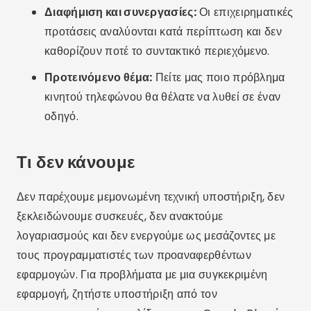
Διαφήμιση και συνεργασίες:
Οι επιχειρηματικές
προτάσεις αναλύονται κατά περίπτωση και δεν
καθορίζουν ποτέ το συντακτικό περιεχόμενο.
Προτεινόμενο θέμα:
Πείτε μας ποιο πρόβλημα
κινητού τηλεφώνου θα θέλατε να λυθεί σε έναν
οδηγό.
Τι δεν κάνουμε
Δεν παρέχουμε μεμονωμένη τεχνική υποστήριξη, δεν
ξεκλειδώνουμε συσκευές, δεν ανακτούμε
λογαριασμούς και δεν ενεργούμε ως μεσάζοντες με
τους προγραμματιστές των προαναφερθέντων
εφαρμογών. Για προβλήματα με μια συγκεκριμένη
εφαρμογή, ζητήστε υποστήριξη από τον