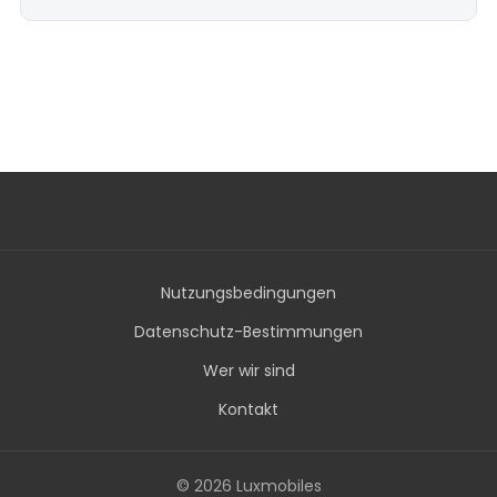
Nutzungsbedingungen
Datenschutz-Bestimmungen
Wer wir sind
Kontakt
© 2026 Luxmobiles