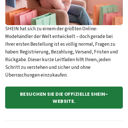
SHEIN hat sich zu einem der größten Online-
Modehändler der Welt entwickelt – doch gerade bei
Ihrer ersten Bestellung ist es völlig normal, Fragen zu
haben: Registrierung, Bezahlung, Versand, Fristen und
Rückgabe. Dieser kurze Leitfaden hilft Ihnen, jeden
Schritt zu verstehen und sicher und ohne
Überraschungen einzukaufen.
BESUCHEN SIE DIE OFFIZIELLE SHEIN-
WEBSITE.