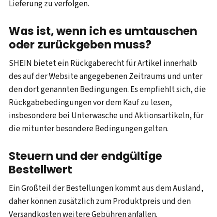
Lieferung zu verfolgen.
Was ist, wenn ich es umtauschen
oder zurückgeben muss?
SHEIN bietet ein Rückgaberecht für Artikel innerhalb
des auf der Website angegebenen Zeitraums und unter
den dort genannten Bedingungen. Es empfiehlt sich, die
Rückgabebedingungen vor dem Kauf zu lesen,
insbesondere bei Unterwäsche und Aktionsartikeln, für
die mitunter besondere Bedingungen gelten.
Steuern und der endgültige
Bestellwert
Ein Großteil der Bestellungen kommt aus dem Ausland,
daher können zusätzlich zum Produktpreis und den
Versandkosten weitere Gebühren anfallen.