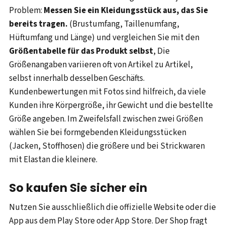
Problem:
Messen Sie ein Kleidungsstück aus, das Sie
bereits tragen.
(Brustumfang, Taillenumfang,
Hüftumfang und Länge) und vergleichen Sie mit den
Größentabelle für das Produkt selbst
, Die
Größenangaben variieren oft von Artikel zu Artikel,
selbst innerhalb desselben Geschäfts.
Kundenbewertungen mit Fotos sind hilfreich, da viele
Kunden ihre Körpergröße, ihr Gewicht und die bestellte
Größe angeben. Im Zweifelsfall zwischen zwei Größen
wählen Sie bei formgebenden Kleidungsstücken
(Jacken, Stoffhosen) die größere und bei Strickwaren
mit Elastan die kleinere.
So kaufen Sie sicher ein
Nutzen Sie ausschließlich die offizielle Website oder die
App aus dem Play Store oder App Store. Der Shop fragt