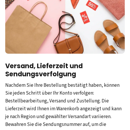
Versand, Lieferzeit und
Sendungsverfolgung
Nachdem Sie Ihre Bestellung bestätigt haben, können
Sie jeden Schritt über Ihr Konto verfolgen:
Bestellbearbeitung, Versand und Zustellung. Die
Lieferzeit wird Ihnen im Warenkorb angezeigt und kann
je nach Region und gewählter Versandart variieren.
Bewahren Sie die Sendungsnummer auf, um die