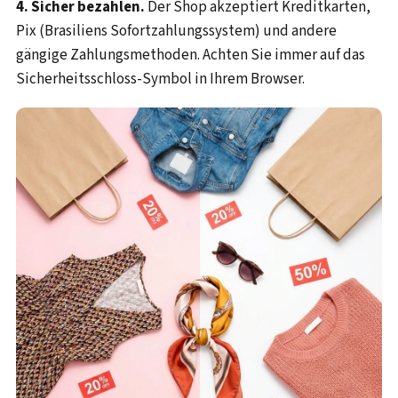
4. Sicher bezahlen.
Der Shop akzeptiert Kreditkarten,
Pix (Brasiliens Sofortzahlungssystem) und andere
gängige Zahlungsmethoden. Achten Sie immer auf das
Sicherheitsschloss-Symbol in Ihrem Browser.