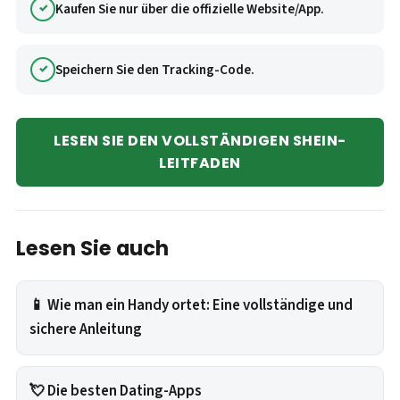
Kaufen Sie nur über die offizielle Website/App.
Speichern Sie den Tracking-Code.
LESEN SIE DEN VOLLSTÄNDIGEN SHEIN-
LEITFADEN
Lesen Sie auch
📱 Wie man ein Handy ortet: Eine vollständige und
sichere Anleitung
💘 Die besten Dating-Apps