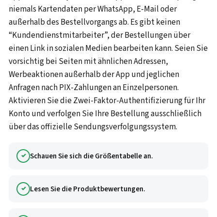
niemals Kartendaten per WhatsApp, E-Mail oder
außerhalb des Bestellvorgangs ab. Es gibt keinen
“Kundendienstmitarbeiter”, der Bestellungen über
einen Link in sozialen Medien bearbeiten kann. Seien Sie
vorsichtig bei Seiten mit ähnlichen Adressen,
Werbeaktionen außerhalb der App und jeglichen
Anfragen nach PIX-Zahlungen an Einzelpersonen.
Aktivieren Sie die Zwei-Faktor-Authentifizierung für Ihr
Konto und verfolgen Sie Ihre Bestellung ausschließlich
über das offizielle Sendungsverfolgungssystem.
Schauen Sie sich die Größentabelle an.
Lesen Sie die Produktbewertungen.