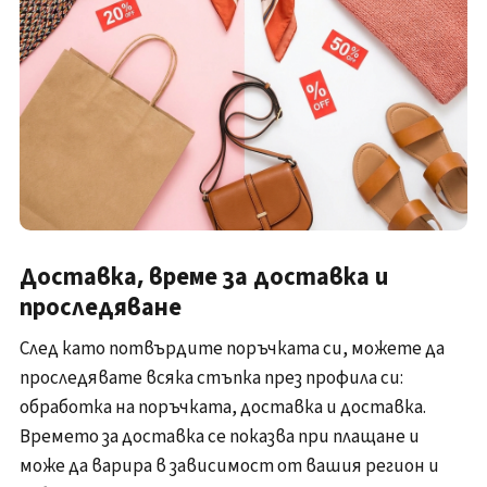
Доставка, време за доставка и
проследяване
След като потвърдите поръчката си, можете да
проследявате всяка стъпка през профила си:
обработка на поръчката, доставка и доставка.
Времето за доставка се показва при плащане и
може да варира в зависимост от вашия регион и