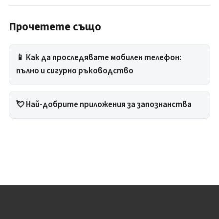
Прочетете също
📱 Как да проследявате мобилен телефон:
пълно и сигурно ръководство
💘 Най-добрите приложения за запознанства