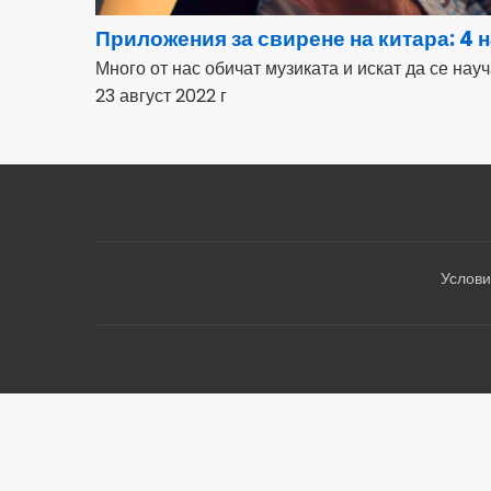
Приложения за свирене на китара: 4
Много от нас обичат музиката и искат да се науч
23 август 2022 г
Услови