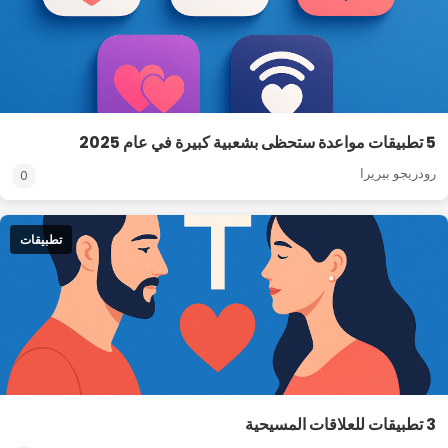
5 تطبيقات مواعدة ستحظى بشعبية كبيرة في عام 2025
رودريجو بيريرا
0
تطبيقات
3 تطبيقات للعلاقات المسيحية